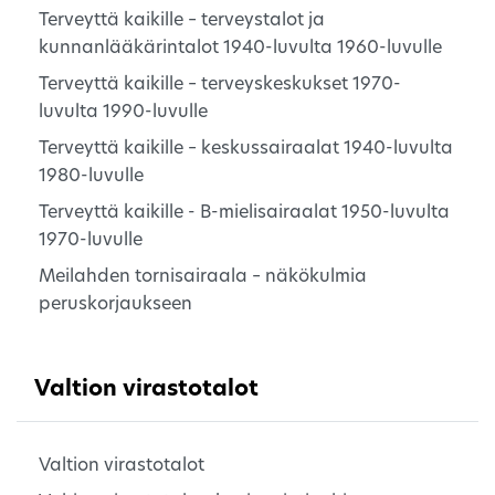
Terveyttä kaikille – terveystalot ja
kunnanlääkärintalot 1940-luvulta 1960-luvulle
Terveyttä kaikille – terveyskeskukset 1970-
luvulta 1990-luvulle
Terveyttä kaikille – keskussairaalat 1940-luvulta
1980-luvulle
Terveyttä kaikille - B-mielisairaalat 1950-luvulta
1970-luvulle
Meilahden tornisairaala – näkökulmia
peruskorjaukseen
Valtion virastotalot
Valtion virastotalot