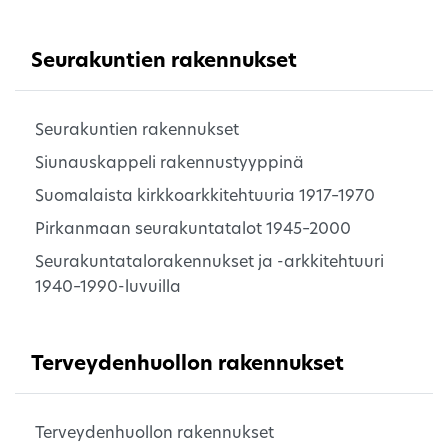
Seurakuntien rakennukset
Seurakuntien rakennukset
Siunauskappeli rakennustyyppinä
Suomalaista kirkkoarkkitehtuuria 1917–1970
Pirkanmaan seurakuntatalot 1945–2000
Seurakuntatalorakennukset ja -arkkitehtuuri
1940–1990-luvuilla
Terveydenhuollon rakennukset
Terveydenhuollon rakennukset