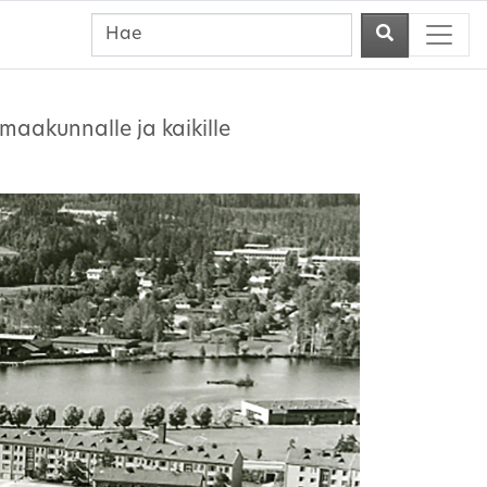
maakunnalle ja kaikille