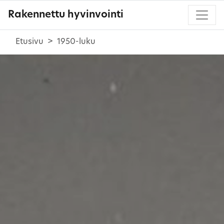
Rakennettu hyvinvointi
Etusivu
1950-luku