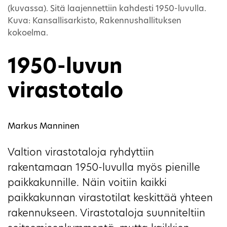
(kuvassa). Sitä laajennettiin kahdesti 1950-luvulla.
Kuva: Kansallisarkisto, Rakennushallituksen
kokoelma.
1950-luvun
virastotalo
Markus Manninen
Valtion virastotaloja ryhdyttiin
rakentamaan 1950-luvulla myös pienille
paikkakunnille. Näin voitiin kaikki
paikkakunnan virastotilat keskittää yhteen
rakennukseen. Virastotaloja suunniteltiin