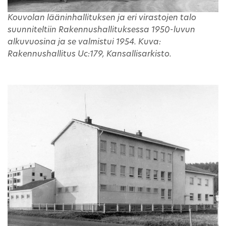
Kouvolan lääninhallituksen ja eri virastojen talo
suunniteltiin Rakennushallituksessa 1950-luvun
alkuvuosina ja se valmistui 1954. Kuva:
Rakennushallitus Uc:179, Kansallisarkisto.