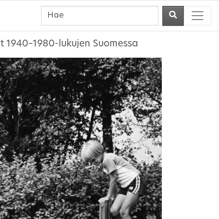
ikat 1940–1980-lukujen Suomessa