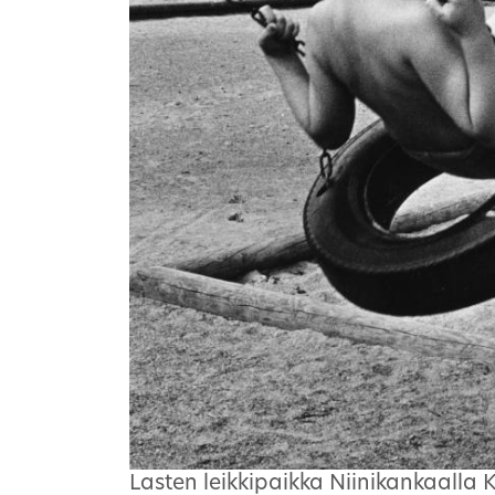
Lasten leikkipaikka Niinikankaalla