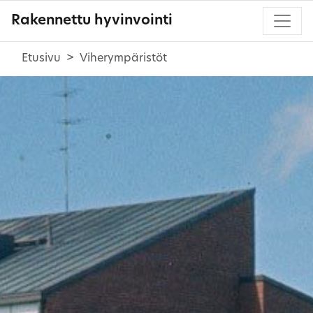
Rakennettu hyvinvointi
Etusivu
Viherympäristöt