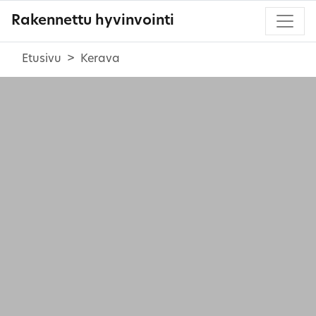
Rakennettu hyvinvointi
Etusivu
Kerava