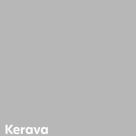
Kerava