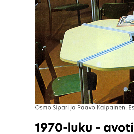
Osmo Sipari ja Paavo Kaipainen: Es
1970-luku – avoti