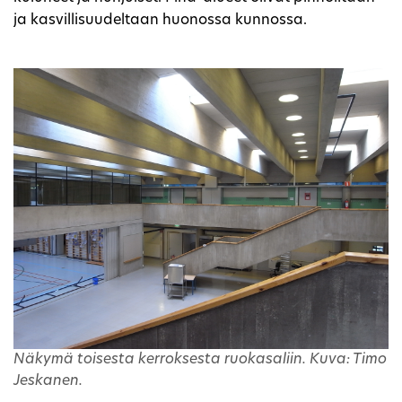
ja kasvillisuudeltaan huonossa kunnossa.
Näkymä toisesta kerroksesta ruokasaliin. Kuva: Timo
Jeskanen.