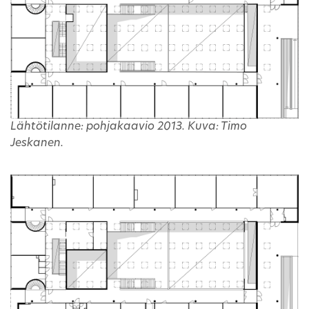
Lähtötilanne: pohjakaavio 2013. Kuva: Timo
Jeskanen.