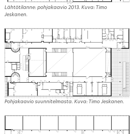
Lähtötilanne: pohjakaavio 2013. Kuva: Timo
Jeskanen.
Pohjakaavio suunnitelmasta. Kuva: Timo Jeskanen.