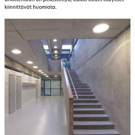
kiinnittävät huomiota.