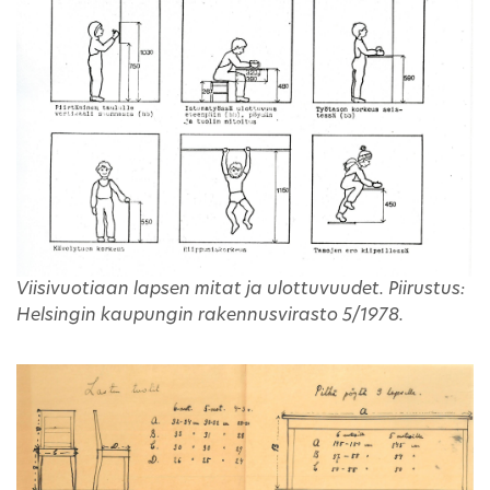
Viisivuotiaan lapsen mitat ja ulottuvuudet. Piirustus:
Helsingin kaupungin rakennusvirasto 5/1978.