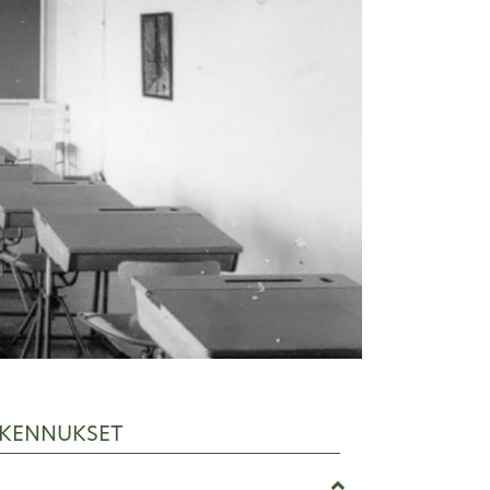
KENNUKSET