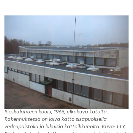
Rieskalähteen koulu, 1963, ulkokuva katolta.
Rakennuksessa on loiva katto sisäpuolisella
vedenpoistolla ja lukuisia kattoikkunoita. Kuva: TTY,