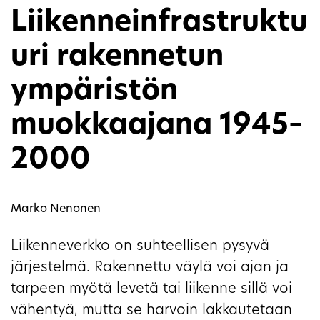
Liikenneinfrastruktu
uri rakennetun
ympäristön
muokkaajana 1945–
2000
Marko Nenonen
Liikenneverkko on suhteellisen pysyvä
järjestelmä. Rakennettu väylä voi ajan ja
tarpeen myötä levetä tai liikenne sillä voi
vähentyä, mutta se harvoin lakkautetaan