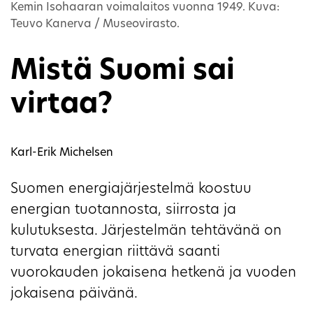
Kemin Isohaaran voimalaitos vuonna 1949. Kuva:
Teuvo Kanerva / Museovirasto.
Mistä Suomi sai
virtaa?
Karl-Erik Michelsen
Suomen energiajärjestelmä koostuu
energian tuotannosta, siirrosta ja
kulutuksesta. Järjestelmän tehtävänä on
turvata energian riittävä saanti
vuorokauden jokaisena hetkenä ja vuoden
jokaisena päivänä.