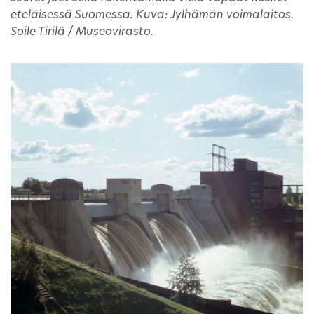
eteläisessä Suomessa. Kuva: Jylhämän voimalaitos.
Soile Tirilä / Museovirasto.