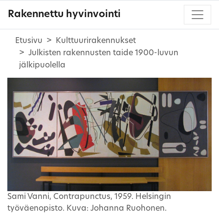
Rakennettu hyvinvointi
Etusivu
Kulttuurirakennukset
Julkisten rakennusten taide 1900-luvun
jälkipuolella
Sami Vanni, Contrapunctus, 1959. Helsingin
työväenopisto. Kuva: Johanna Ruohonen.