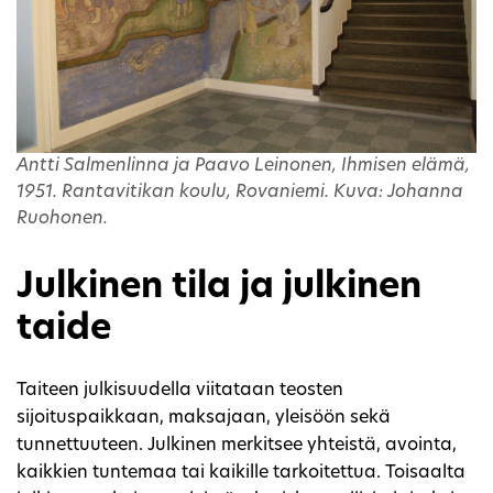
Antti Salmenlinna ja Paavo Leinonen, Ihmisen elämä,
1951. Rantavitikan koulu, Rovaniemi. Kuva: Johanna
Ruohonen.
Julkinen tila ja julkinen
taide
Taiteen julkisuudella viitataan teosten
sijoituspaikkaan, maksajaan, yleisöön sekä
tunnettuuteen. Julkinen merkitsee yhteistä, avointa,
kaikkien tuntemaa tai kaikille tarkoitettua. Toisaalta