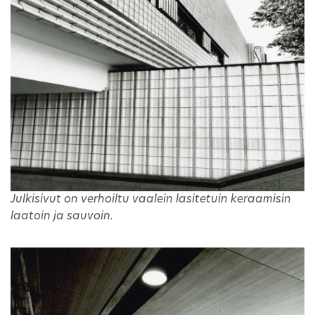
Julkisivut on verhoiltu vaalein lasitetuin keraamisin
laatoin ja sauvoin.