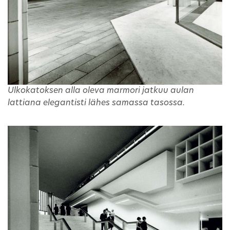
Ulkokatoksen alla oleva marmori jatkuu aulan
lattiana elegantisti lähes samassa tasossa.