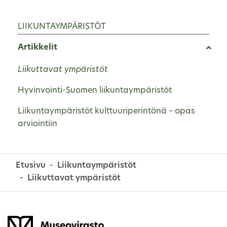
LIIKUNTAYMPÄRISTÖT
Artikkelit
Liikuttavat ympäristöt
Hyvinvointi-Suomen liikuntaympäristöt
Liikuntaympäristöt kulttuuriperintönä – opas
arviointiin
Etusivu
Liikuntaympäristöt
Liikuttavat ympäristöt