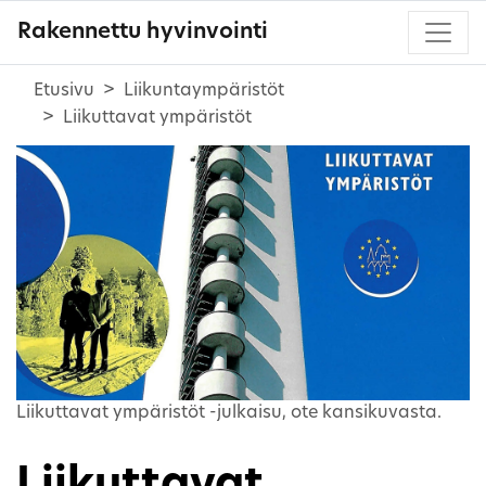
Rakennettu hyvinvointi
Etusivu
Liikuntaympäristöt
Liikuttavat ympäristöt
Liikuttavat ympäristöt -julkaisu, ote kansikuvasta.