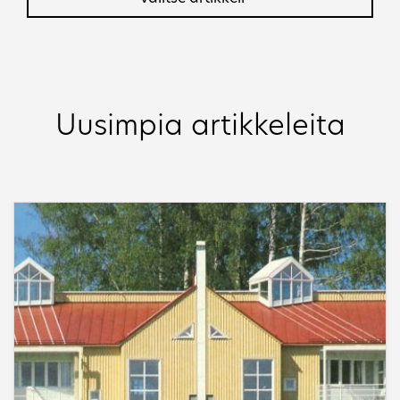
Uusimpia artikkeleita