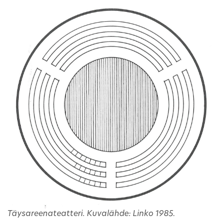
Täysareenateatteri. Kuvalähde: Linko 1985.