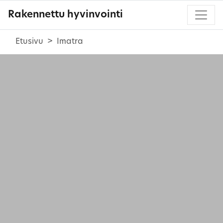
Rakennettu hyvinvointi
Etusivu
Imatra