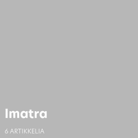
Imatra
6 ARTIKKELIA