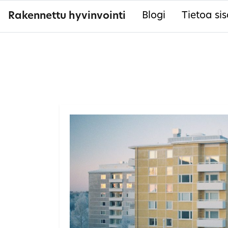
Rakennettu hyvinvointi
Blogi
Tietoa sis