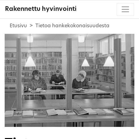
Rakennettu hyvinvointi
Etusivu
Tietoa hankekokonaisuudesta