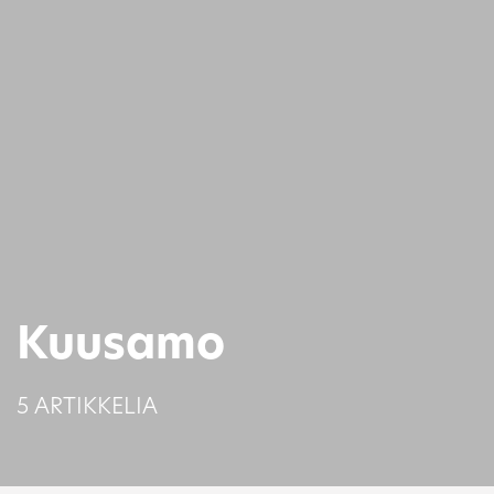
Kuusamo
5 ARTIKKELIA