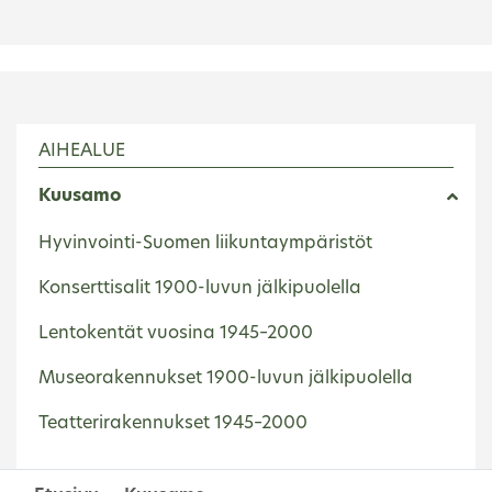
AIHEALUE
Kuusamo
Hyvinvointi-Suomen liikuntaympäristöt
Konserttisalit 1900-luvun jälkipuolella
Lentokentät vuosina 1945–2000
Museorakennukset 1900-luvun jälkipuolella
Teatterirakennukset 1945–2000