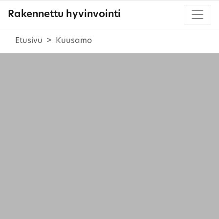
Rakennettu hyvinvointi
Etusivu
Kuusamo