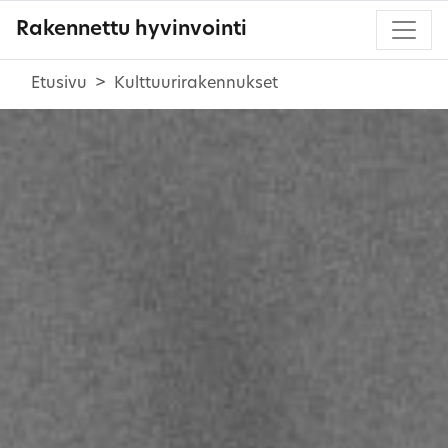
Rakennettu hyvinvointi
Etusivu
Kulttuurirakennukset