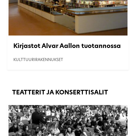
Kirjastot Alvar Aallon tuotannossa
KULTTUURIRAKENNUKSET
TEATTERIT JA KONSERTTISALIT