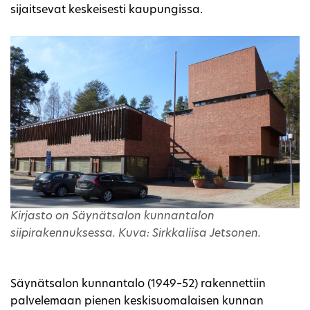
sijaitsevat keskeisesti kaupungissa.
Kirjasto on Säynätsalon kunnantalon
siipirakennuksessa. Kuva: Sirkkaliisa Jetsonen.
Säynätsalon kunnantalo (1949–52) rakennettiin
palvelemaan pienen keskisuomalaisen kunnan