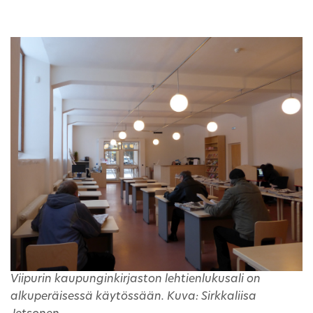
Viipurin kaupunginkirjaston lehtienlukusali on
alkuperäisessä käytössään. Kuva: Sirkkaliisa