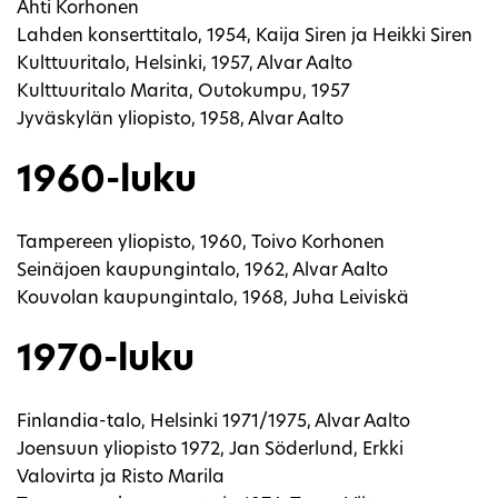
Ahti Korhonen
Lahden konserttitalo, 1954, Kaija Siren ja Heikki Siren
Kulttuuritalo, Helsinki, 1957, Alvar Aalto
Kulttuuritalo Marita, Outokumpu, 1957
Jyväskylän yliopisto, 1958, Alvar Aalto
1960-luku
Tampereen yliopisto, 1960, Toivo Korhonen
Seinäjoen kaupungintalo, 1962, Alvar Aalto
Kouvolan kaupungintalo, 1968, Juha Leiviskä
1970-luku
Finlandia-talo, Helsinki 1971/1975, Alvar Aalto
Joensuun yliopisto 1972, Jan Söderlund, Erkki
Valovirta ja Risto Marila