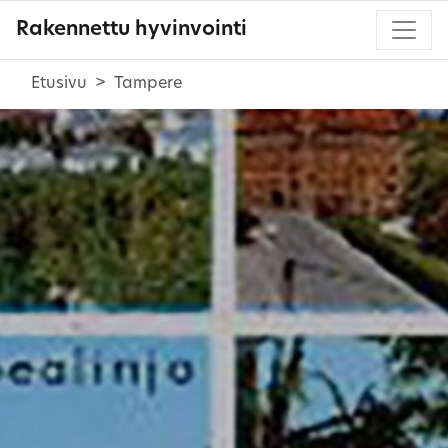
Rakennettu hyvinvointi
Etusivu
Tampere