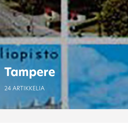
Tampere
24 ARTIKKELIA