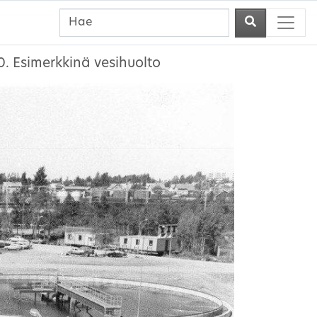
. Esimerkkinä vesihuolto