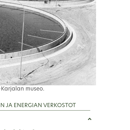
-Karjalan museo.
EN JA ENERGIAN VERKOSTOT