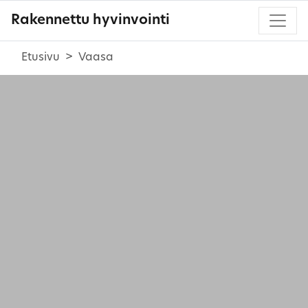
Rakennettu hyvinvointi
Etusivu
Vaasa