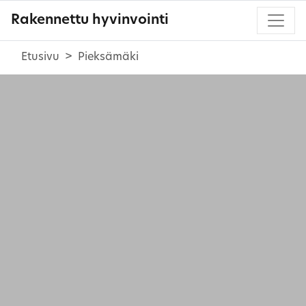
Rakennettu hyvinvointi
Etusivu
Pieksämäki