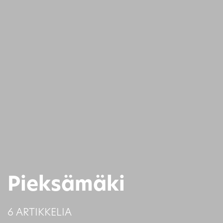
Pieksämäki
6 ARTIKKELIA