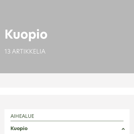
Kuopio
13 ARTIKKELIA
AIHEALUE
Kuopio