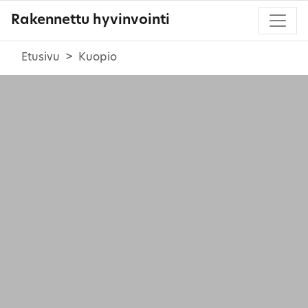
Rakennettu hyvinvointi
Etusivu
Kuopio