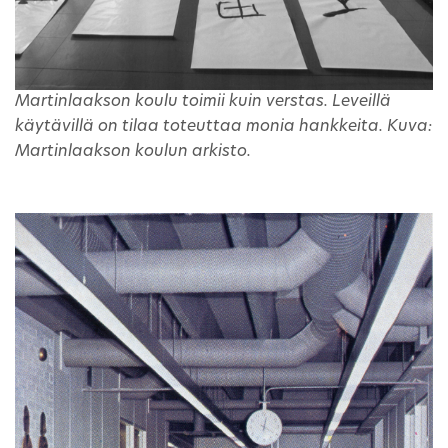
Martinlaakson koulu toimii kuin verstas. Leveillä
käytävillä on tilaa toteuttaa monia hankkeita. Kuva:
Martinlaakson koulun arkisto.