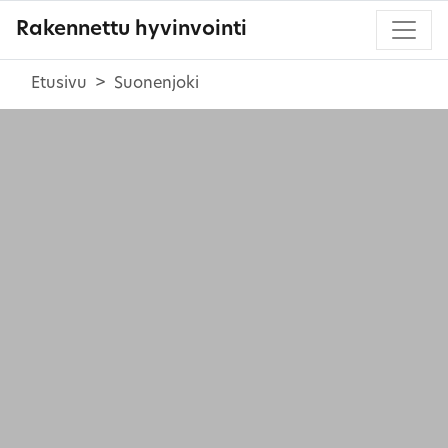
Rakennettu hyvinvointi
Etusivu
Suonenjoki