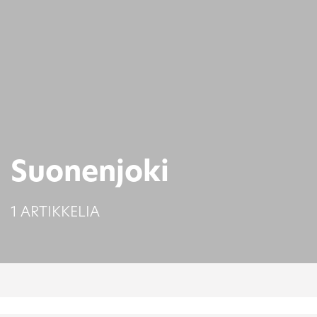
Suonenjoki
1 ARTIKKELIA