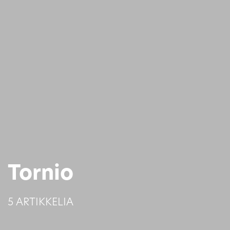
Tornio
5 ARTIKKELIA