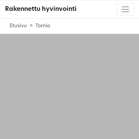
Rakennettu hyvinvointi
Etusivu
Tornio