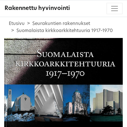
Rakennettu hyvinvointi
Etusivu
Seurakuntien rakennukset
Suomalaista kirkkoarkkitehtuuria 1917–1970