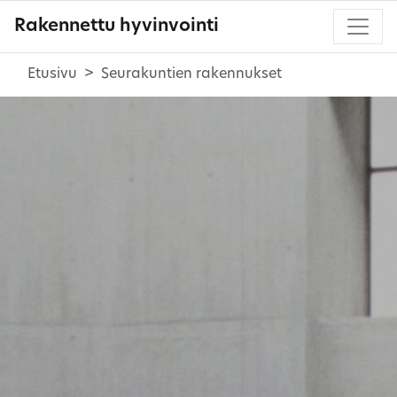
Rakennettu hyvinvointi
Etusivu
Seurakuntien rakennukset