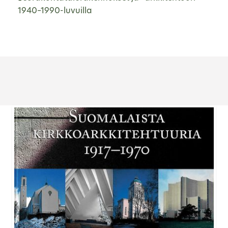
1940–1990-luvuilla