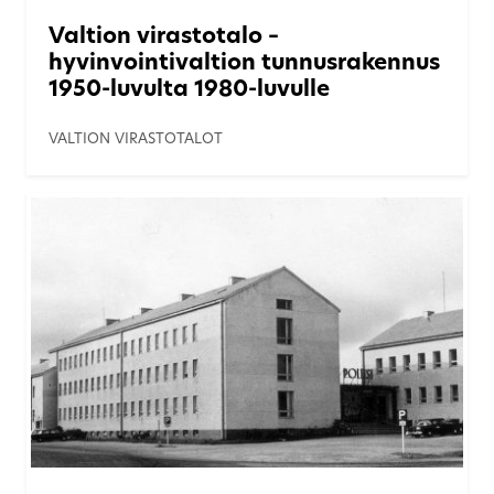
Valtion virastotalo –
hyvinvointivaltion tunnusrakennus
1950-luvulta 1980-luvulle
VALTION VIRASTOTALOT