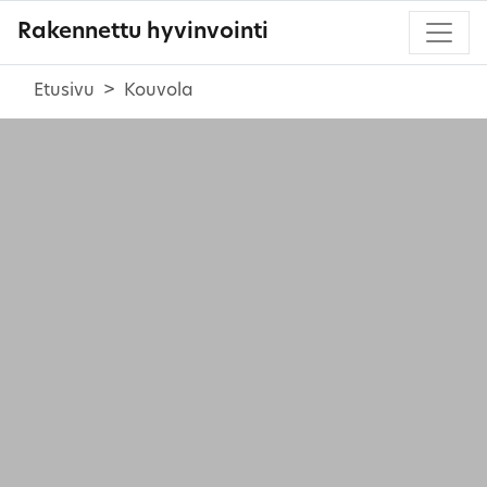
Rakennettu hyvinvointi
Etusivu
Kouvola