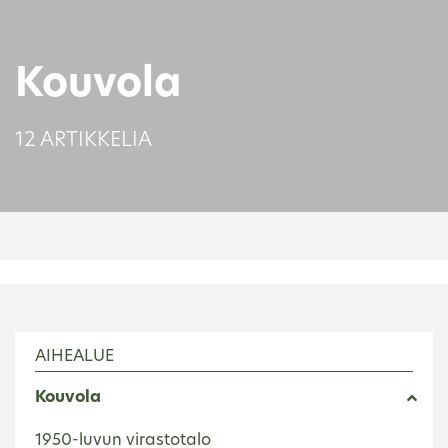
Kouvola
12 ARTIKKELIA
AIHEALUE
Kouvola
1950-luvun virastotalo