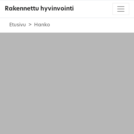
Rakennettu hyvinvointi
Etusivu
Hanko