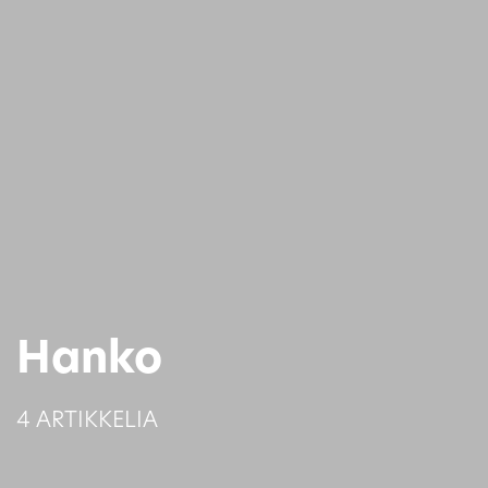
Hanko
4 ARTIKKELIA