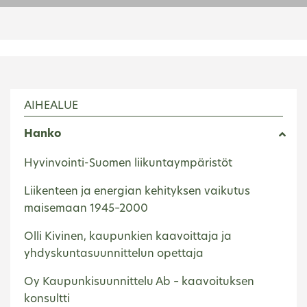
AIHEALUE
Hanko
Hyvinvointi-Suomen liikuntaympäristöt
Liikenteen ja energian kehityksen vaikutus
maisemaan 1945–2000
Olli Kivinen, kaupunkien kaavoittaja ja
yhdyskuntasuunnittelun opettaja
Oy Kaupunkisuunnittelu Ab – kaavoituksen
konsultti