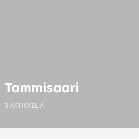
Tammisaari
3 ARTIKKELIA