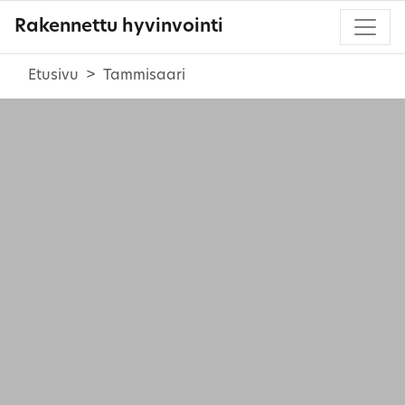
Rakennettu hyvinvointi
Etusivu
Tammisaari