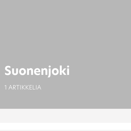
Suonenjoki
1 ARTIKKELIA