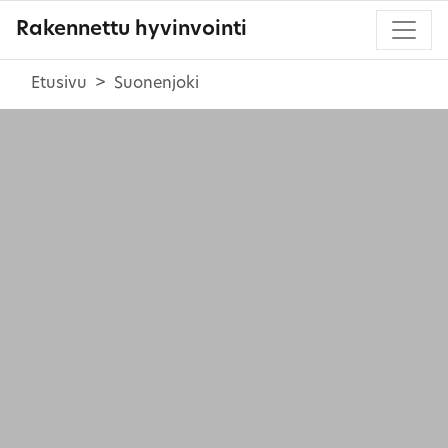
Rakennettu hyvinvointi
Etusivu
Suonenjoki