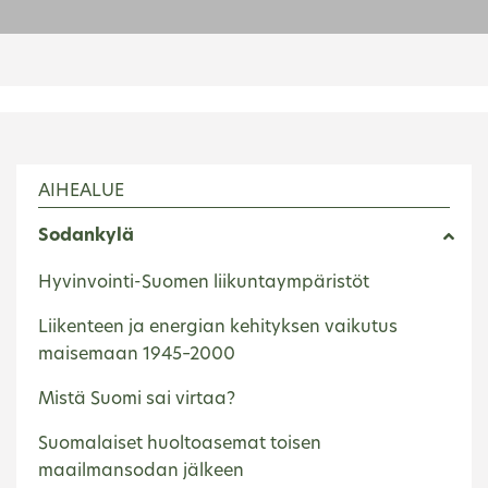
AIHEALUE
Sodankylä
Hyvinvointi-Suomen liikuntaympäristöt
Liikenteen ja energian kehityksen vaikutus
maisemaan 1945–2000
Mistä Suomi sai virtaa?
Suomalaiset huoltoasemat toisen
maailmansodan jälkeen