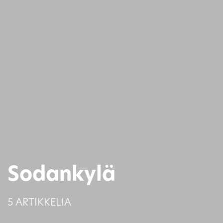
Sodankylä
5 ARTIKKELIA