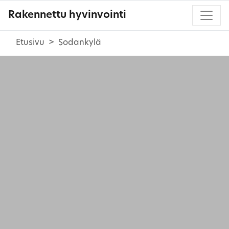
Rakennettu hyvinvointi
Etusivu
Sodankylä