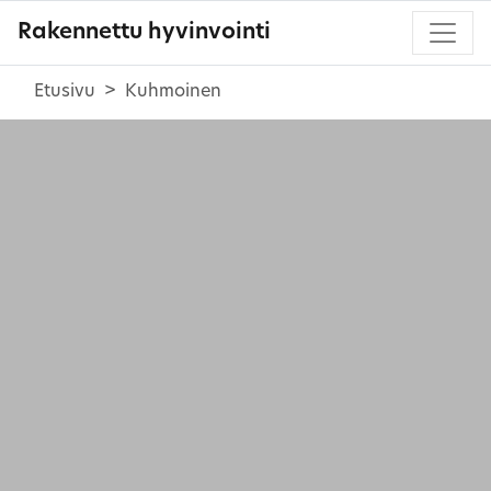
Rakennettu hyvinvointi
Etusivu
Kuhmoinen