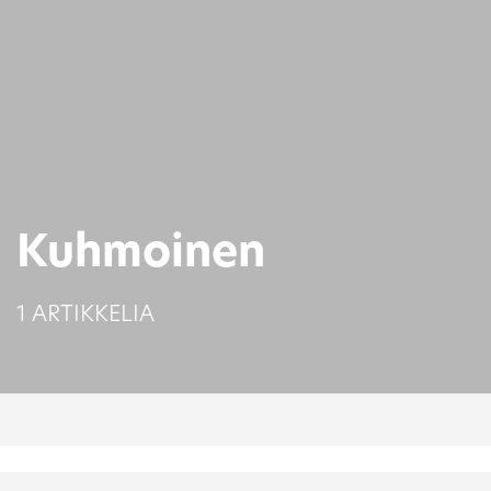
Kuhmoinen
1 ARTIKKELIA