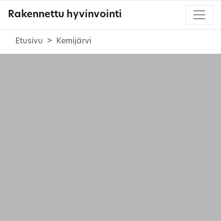
Rakennettu hyvinvointi
Etusivu
Kemijärvi