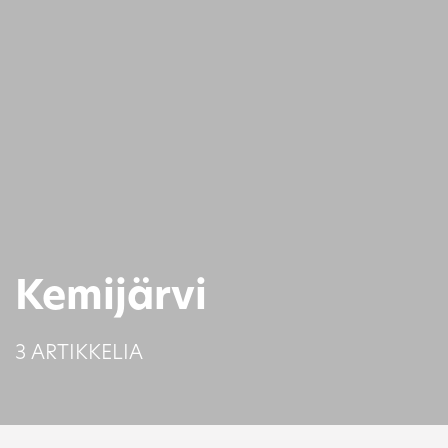
Kemijärvi
3 ARTIKKELIA