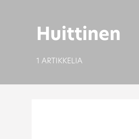
Huittinen
1 ARTIKKELIA