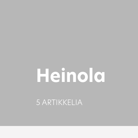
Heinola
5 ARTIKKELIA