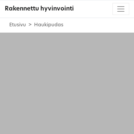
Rakennettu hyvinvointi
Etusivu
Haukipudas