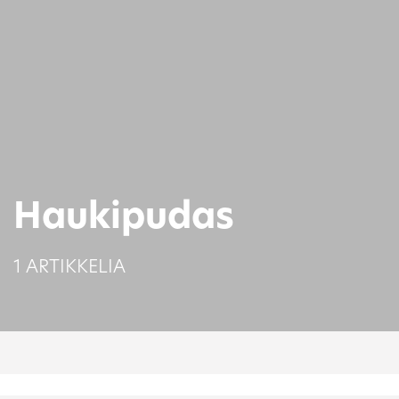
Haukipudas
1 ARTIKKELIA