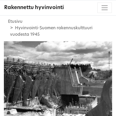
Rakennettu hyvinvointi
Etusivu
Hyvinvointi-Suomen rakennuskulttuuri
vuodesta 1945